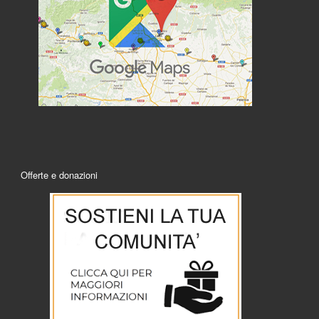
Offerte e donazioni