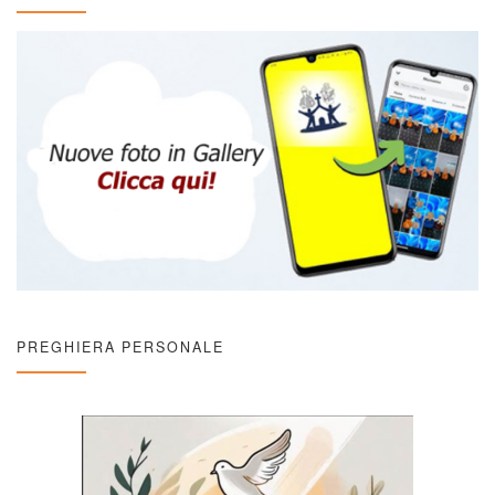
PREGHIERA PERSONALE