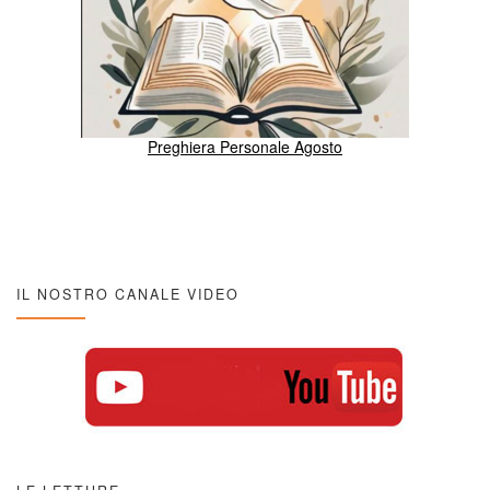
Preghiera Personale Agosto
IL NOSTRO CANALE VIDEO