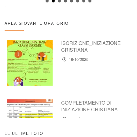
.
AREA GIOVANI E ORATORIO
ISCRIZIONE_INIZIAZIONE
CRISTIANA
16/10/2025
COMPLETAMENTO DI
INIZIAZIONE CRISTIANA
16/10/2025
LE ULTIME FOTO