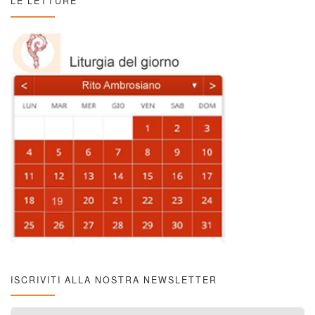
LE LETTURE
ISCRIVITI ALLA NOSTRA NEWSLETTER