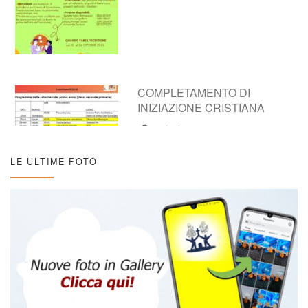
COMPLETAMENTO DI
INIZIAZIONE CRISTIANA
16/10/2025
LE ULTIME FOTO