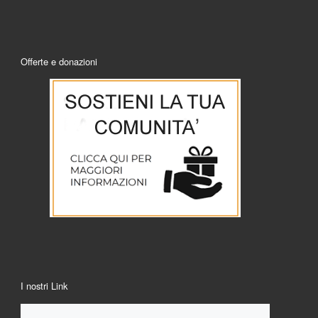
Offerte e donazioni
I nostri Link