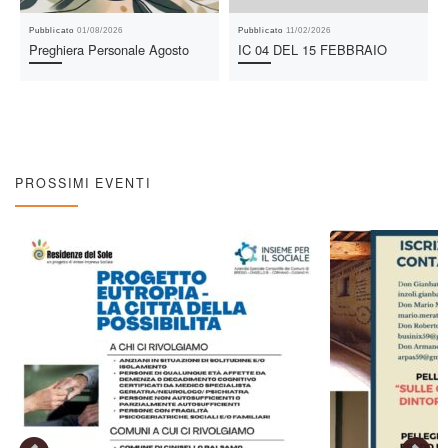
Pubblicato
01/08/2026
Pubblicato
11/02/2026
Preghiera Personale Agosto
IC 04 DEL 15 FEBBRAIO
PROSSIMI EVENTI