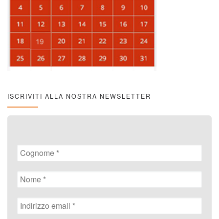
ISCRIVITI ALLA NOSTRA NEWSLETTER