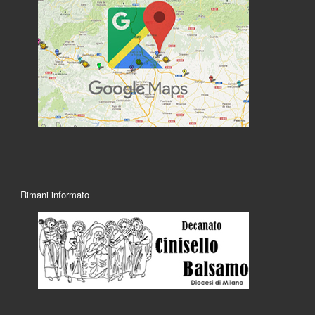
Rimani informato