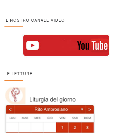
IL NOSTRO CANALE VIDEO
LE LETTURE