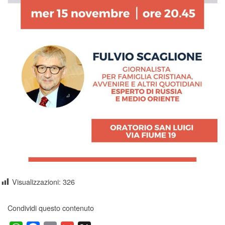
Visualizzazioni:
326
Condividi questo contenuto