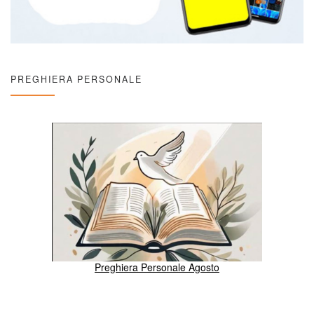
PREGHIERA PERSONALE
Preghiera Personale Agosto