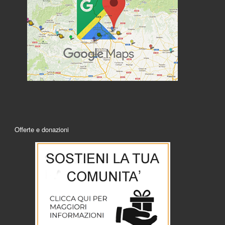
Offerte e donazioni