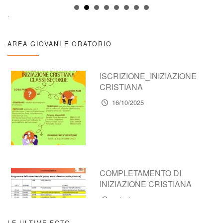
.
AREA GIOVANI E ORATORIO
ISCRIZIONE_INIZIAZIONE
CRISTIANA
16/10/2025
COMPLETAMENTO DI
INIZIAZIONE CRISTIANA
16/10/2025