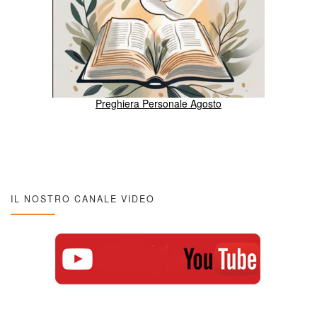
Preghiera Personale Agosto
IL NOSTRO CANALE VIDEO