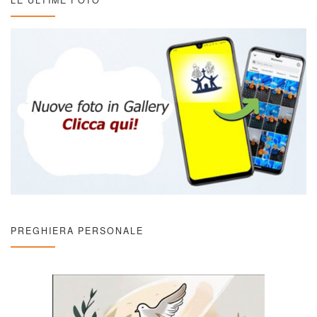
LE ULTIME FOTO
PREGHIERA PERSONALE