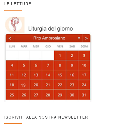
LE LETTURE
ISCRIVITI ALLA NOSTRA NEWSLETTER