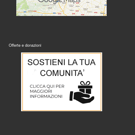
Offerte e donazioni