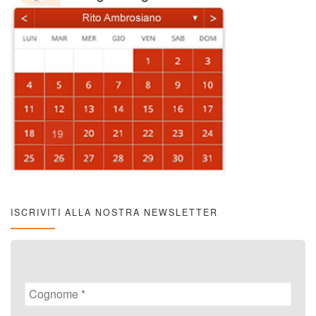
ISCRIVITI ALLA NOSTRA NEWSLETTER