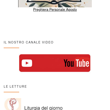
Preghiera Personale Agosto
IL NOSTRO CANALE VIDEO
LE LETTURE