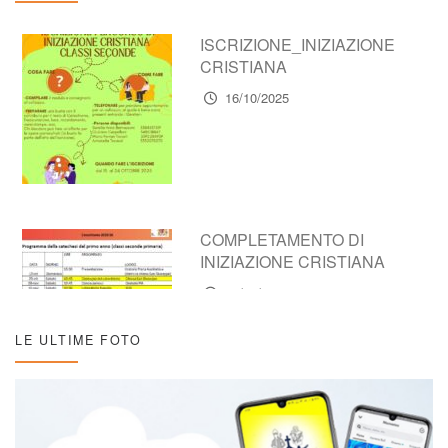
ISCRIZIONE_INIZIAZIONE
CRISTIANA
16/10/2025
COMPLETAMENTO DI
INIZIAZIONE CRISTIANA
16/10/2025
LE ULTIME FOTO