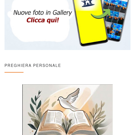
PREGHIERA PERSONALE