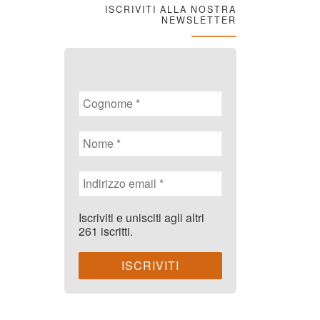
ISCRIVITI ALLA NOSTRA
NEWSLETTER
Iscriviti e unisciti agli altri
261 iscritti.