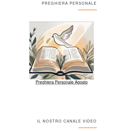
PREGHIERA PERSONALE
Preghiera Personale Agosto
IL NOSTRO CANALE VIDEO