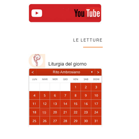
LE LETTURE