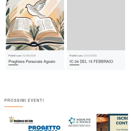
Pubblicato
01/08/2026
Pubblicato
11/02/2026
Preghiera Personale Agosto
IC 04 DEL 15 FEBBRAIO
PROSSIMI EVENTI