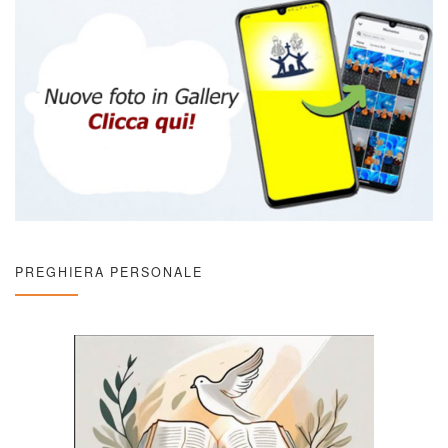
PREGHIERA PERSONALE