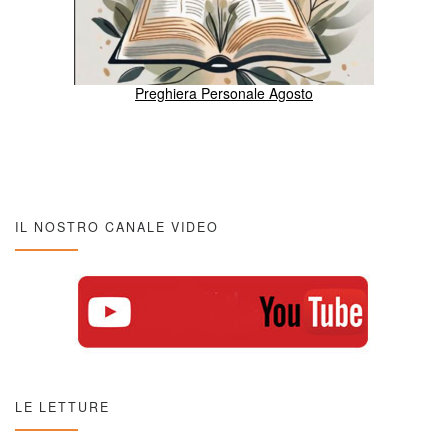
Preghiera Personale Agosto
IL NOSTRO CANALE VIDEO
LE LETTURE