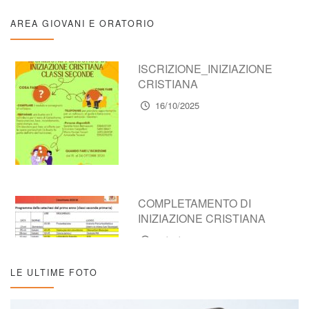
AREA GIOVANI E ORATORIO
ISCRIZIONE_INIZIAZIONE
CRISTIANA
16/10/2025
COMPLETAMENTO DI
INIZIAZIONE CRISTIANA
16/10/2025
LE ULTIME FOTO