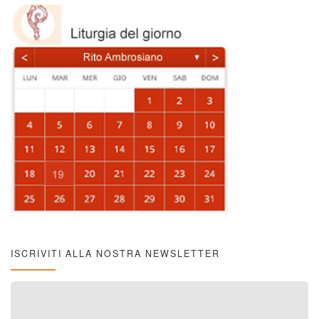
ISCRIVITI ALLA NOSTRA NEWSLETTER