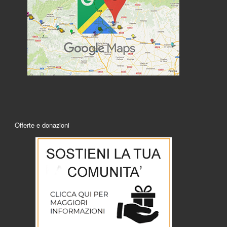
Offerte e donazioni