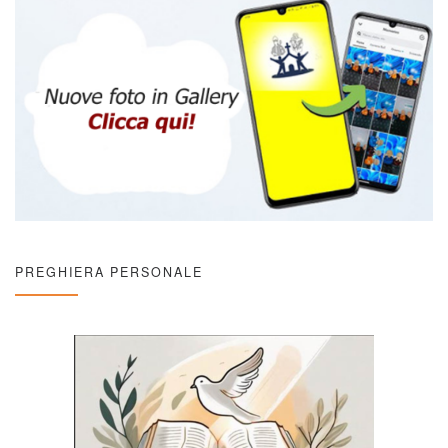
PREGHIERA PERSONALE