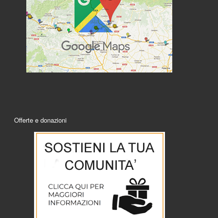
Offerte e donazioni