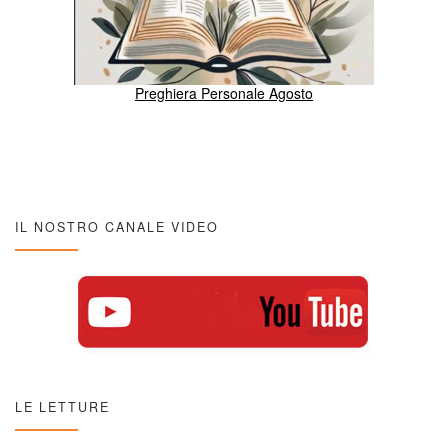
Preghiera Personale Agosto
IL NOSTRO CANALE VIDEO
LE LETTURE