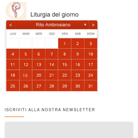
ISCRIVITI ALLA NOSTRA NEWSLETTER