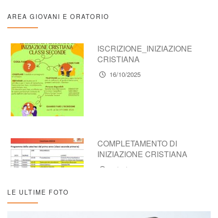
AREA GIOVANI E ORATORIO
ISCRIZIONE_INIZIAZIONE
CRISTIANA
16/10/2025
COMPLETAMENTO DI
INIZIAZIONE CRISTIANA
16/10/2025
LE ULTIME FOTO