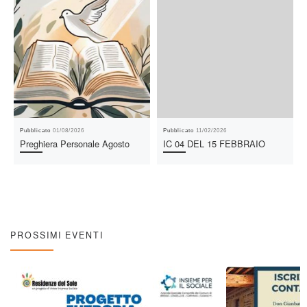
Pubblicato
01/08/2026
Pubblicato
11/02/2026
Preghiera Personale Agosto
IC 04 DEL 15 FEBBRAIO
PROSSIMI EVENTI