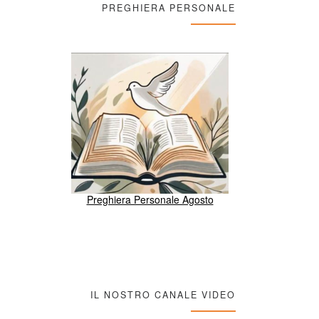
PREGHIERA PERSONALE
Preghiera Personale Agosto
IL NOSTRO CANALE VIDEO