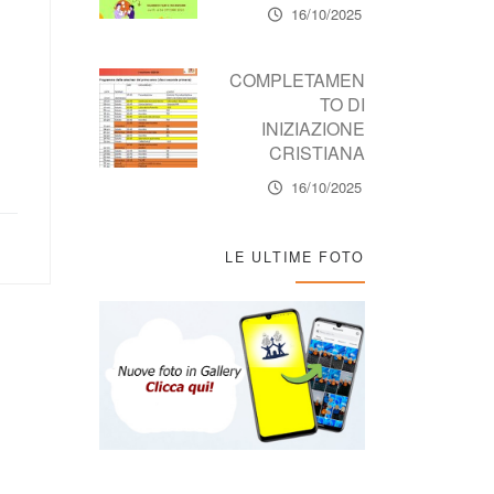
16/10/2025
COMPLETAMEN
TO DI
INIZIAZIONE
CRISTIANA
16/10/2025
LE ULTIME FOTO