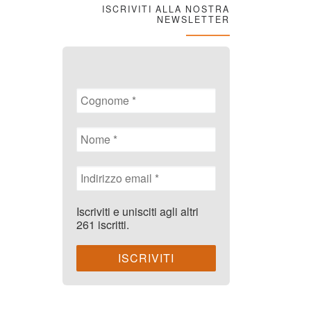
ISCRIVITI ALLA NOSTRA
NEWSLETTER
Iscriviti e unisciti agli altri
261 iscritti.