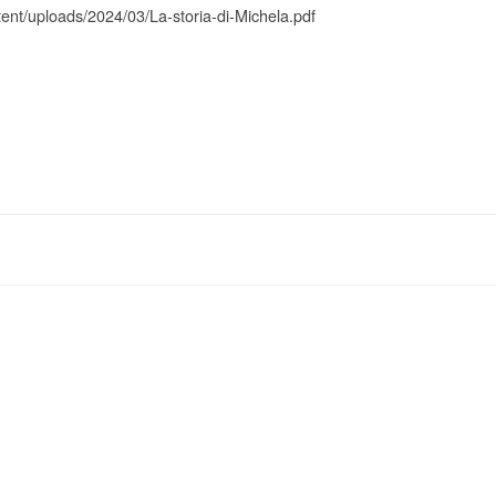
ent/uploads/2024/03/La-storia-di-Michela.pdf