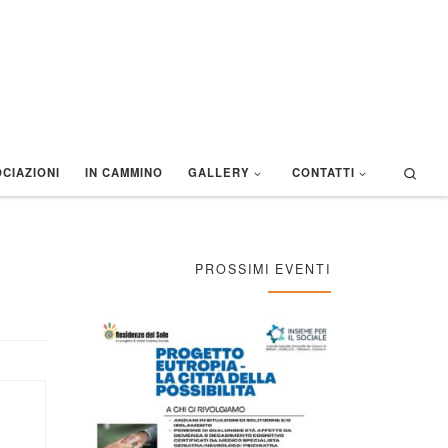
Sear
CIAZIONI
IN CAMMINO
GALLERY
CONTATTI
PROSSIMI EVENTI