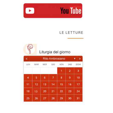
LE LETTURE