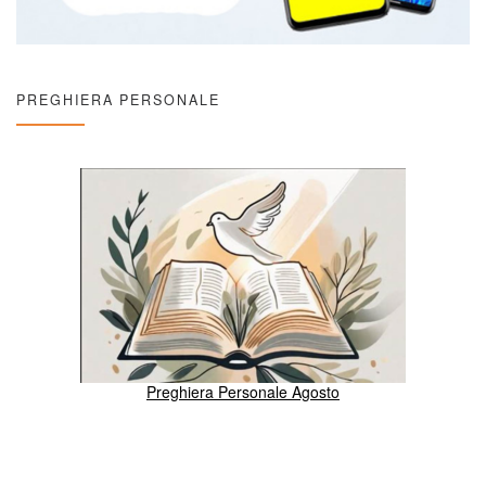
PREGHIERA PERSONALE
Preghiera Personale Agosto