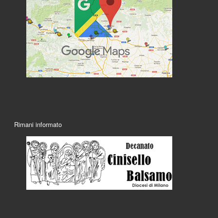
Rimani informato