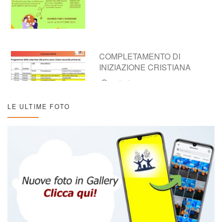
COMPLETAMENTO DI
INIZIAZIONE CRISTIANA
16/10/2025
LE ULTIME FOTO