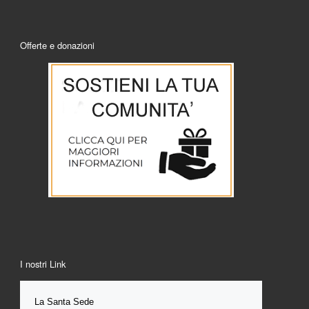
Offerte e donazioni
I nostri Link
La Santa 
Sede 