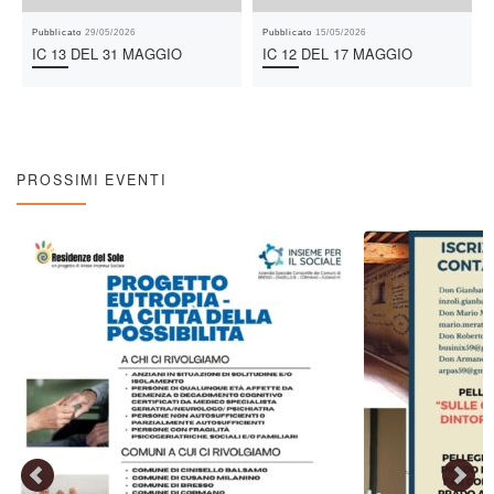
Pubblicato
29/05/2026
Pubblicato
15/05/2026
IC 13 DEL 31 MAGGIO
IC 12 DEL 17 MAGGIO
PROSSIMI EVENTI