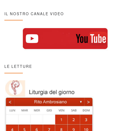
IL NOSTRO CANALE VIDEO
LE LETTURE