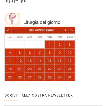
LE LETTURE
ISCRIVITI ALLA NOSTRA NEWSLETTER