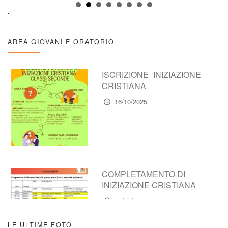
.
AREA GIOVANI E ORATORIO
ISCRIZIONE_INIZIAZIONE
CRISTIANA
16/10/2025
COMPLETAMENTO DI
INIZIAZIONE CRISTIANA
16/10/2025
LE ULTIME FOTO