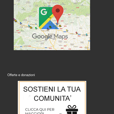
Offerte e donazioni