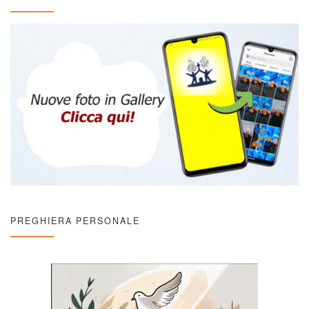
PREGHIERA PERSONALE