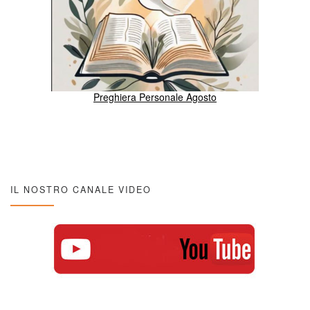
Preghiera Personale Agosto
IL NOSTRO CANALE VIDEO