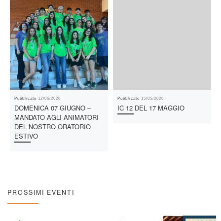
Pubblicato
12/06/2026
Pubblicato
15/05/2026
DOMENICA 07 GIUGNO –
IC 12 DEL 17 MAGGIO
MANDATO AGLI ANIMATORI
DEL NOSTRO ORATORIO
ESTIVO
PROSSIMI EVENTI