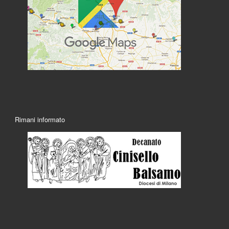
Rimani informato