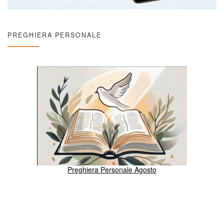
PREGHIERA PERSONALE
Preghiera Personale Agosto