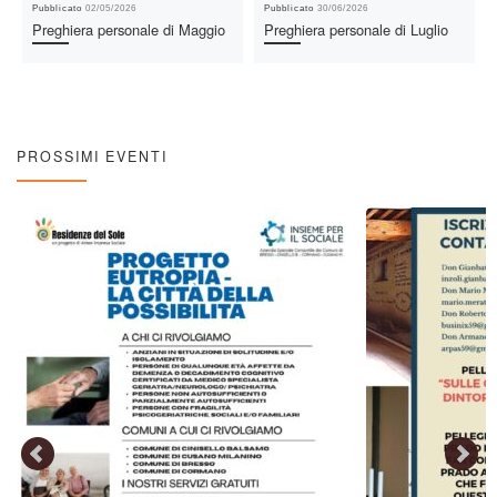
Pubblicato
02/05/2026
Pubblicato
30/06/2026
Preghiera personale di Maggio
Preghiera personale di Luglio
PROSSIMI EVENTI