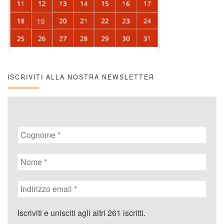
ISCRIVITI ALLA NOSTRA NEWSLETTER
Iscriviti e unisciti agli altri 261 iscritti.