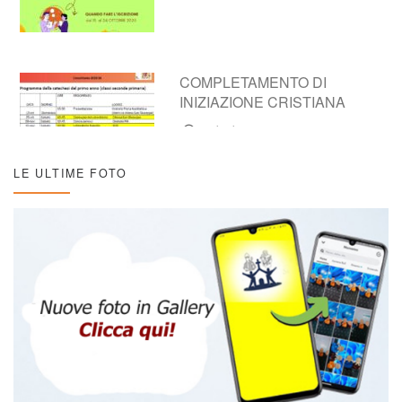
COMPLETAMENTO DI
INIZIAZIONE CRISTIANA
16/10/2025
LE ULTIME FOTO