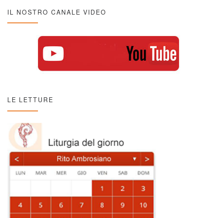
IL NOSTRO CANALE VIDEO
LE LETTURE