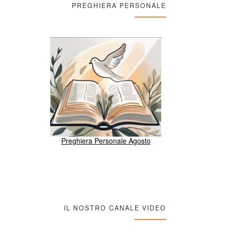
PREGHIERA PERSONALE
Preghiera Personale Agosto
IL NOSTRO CANALE VIDEO