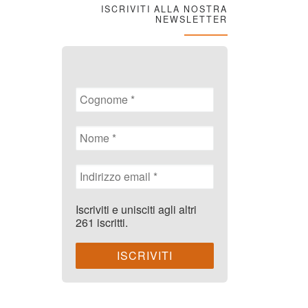
ISCRIVITI ALLA NOSTRA
NEWSLETTER
Iscriviti e unisciti agli altri
261 iscritti.