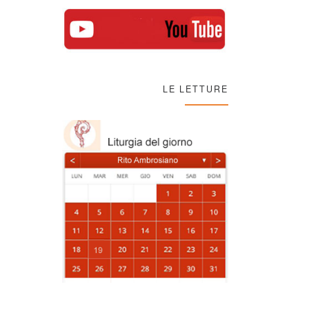
LE LETTURE