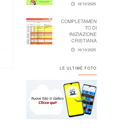
16/10/2025
COMPLETAMEN
TO DI
INIZIAZIONE
CRISTIANA
16/10/2025
LE ULTIME FOTO