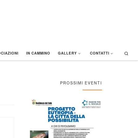
Sear
CIAZIONI
IN CAMMINO
GALLERY
CONTATTI
PROSSIMI EVENTI