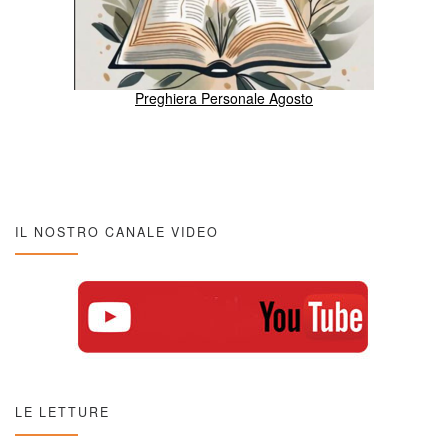
Preghiera Personale Agosto
IL NOSTRO CANALE VIDEO
LE LETTURE