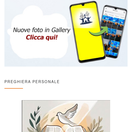
PREGHIERA PERSONALE