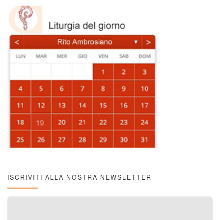
ISCRIVITI ALLA NOSTRA NEWSLETTER