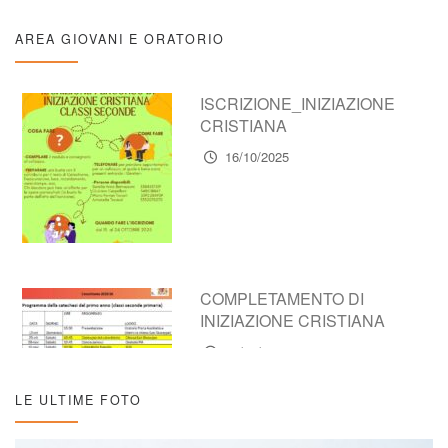
AREA GIOVANI E ORATORIO
ISCRIZIONE_INIZIAZIONE
CRISTIANA
16/10/2025
COMPLETAMENTO DI
INIZIAZIONE CRISTIANA
16/10/2025
LE ULTIME FOTO