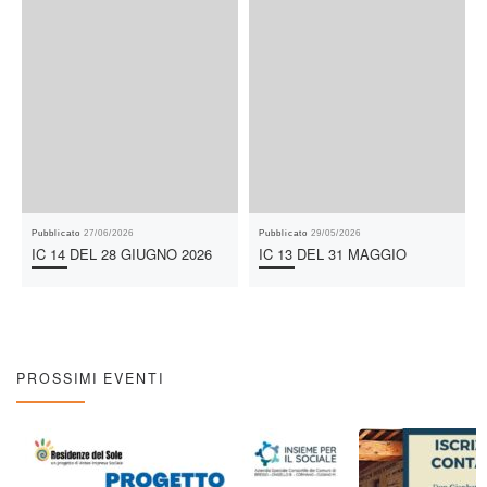
Pubblicato
27/06/2026
Pubblicato
29/05/2026
IC 14 DEL 28 GIUGNO 2026
IC 13 DEL 31 MAGGIO
PROSSIMI EVENTI