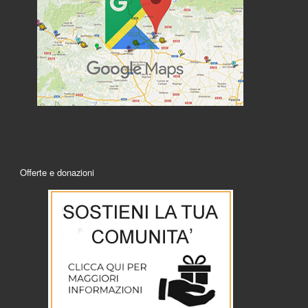
Offerte e donazioni