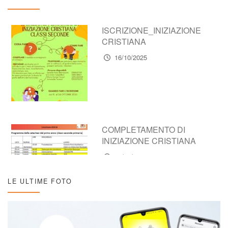
ISCRIZIONE_INIZIAZIONE
CRISTIANA
16/10/2025
COMPLETAMENTO DI
INIZIAZIONE CRISTIANA
16/10/2025
LE ULTIME FOTO