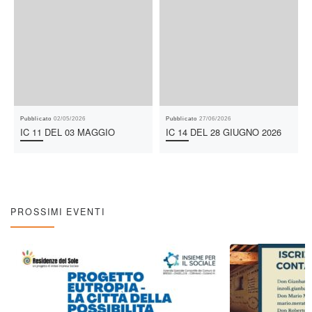
Pubblicato
02/05/2026
Pubblicato
27/06/2026
IC 11 DEL 03 MAGGIO
IC 14 DEL 28 GIUGNO 2026
PROSSIMI EVENTI