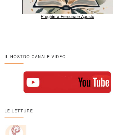
Preghiera Personale Agosto
IL NOSTRO CANALE VIDEO
LE LETTURE