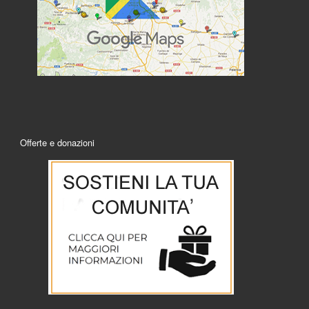
Offerte e donazioni