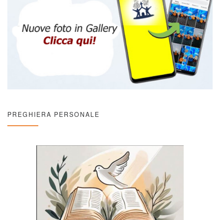
PREGHIERA PERSONALE