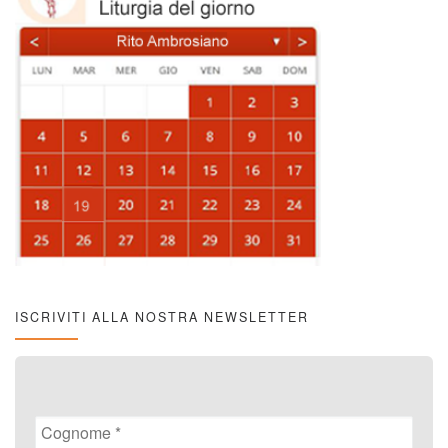
ISCRIVITI ALLA NOSTRA NEWSLETTER