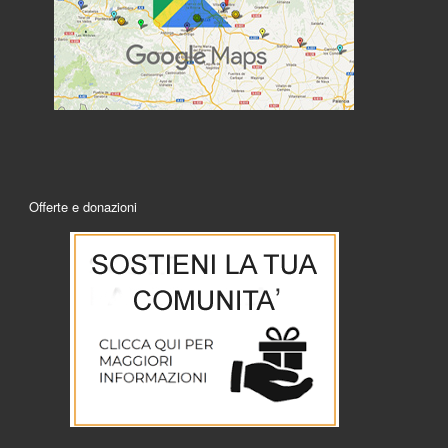
Offerte e donazioni