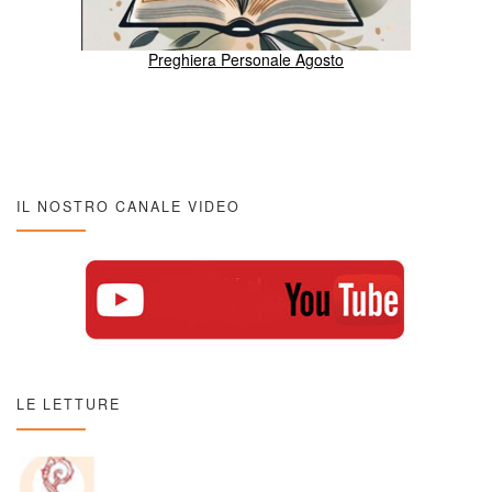
Preghiera Personale Agosto
IL NOSTRO CANALE VIDEO
LE LETTURE