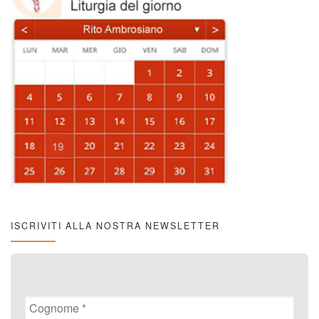
ISCRIVITI ALLA NOSTRA NEWSLETTER