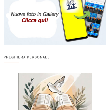
PREGHIERA PERSONALE