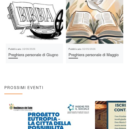
Pubblicato
16/06/2026
Pubblicato
02/05/2026
Preghiera personale di Giugno
Preghiera personale di Maggio
PROSSIMI EVENTI