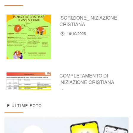
ISCRIZIONE_INIZIAZIONE
CRISTIANA
16/10/2025
COMPLETAMENTO DI
INIZIAZIONE CRISTIANA
16/10/2025
LE ULTIME FOTO