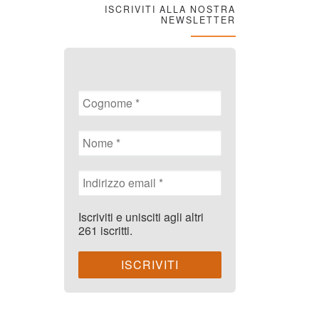
ISCRIVITI ALLA NOSTRA
NEWSLETTER
Iscriviti e unisciti agli altri
261 iscritti.