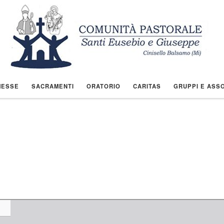
MESSE
SACRAMENTI
ORATORIO
CARITAS
GRUPPI E ASSO