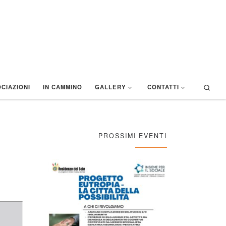
Sear
CIAZIONI
IN CAMMINO
GALLERY
CONTATTI
PROSSIMI EVENTI