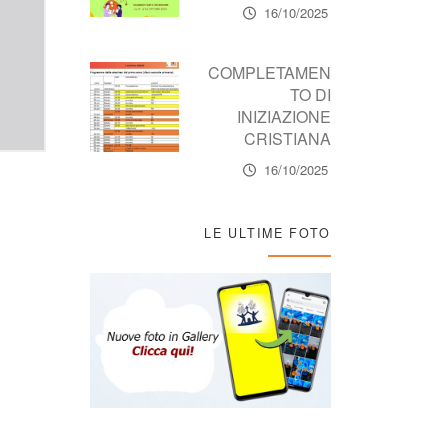
16/10/2025
COMPLETAMEN
TO DI
INIZIAZIONE
CRISTIANA
16/10/2025
LE ULTIME FOTO