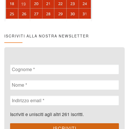
ISCRIVITI ALLA NOSTRA NEWSLETTER
Iscriviti e unisciti agli altri 261 iscritti.