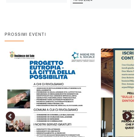
PROSSIMI EVENTI