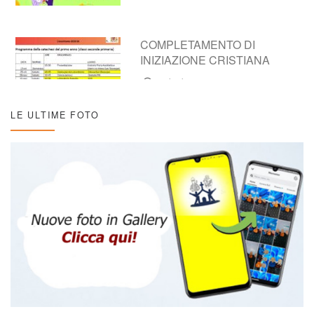
COMPLETAMENTO DI
INIZIAZIONE CRISTIANA
16/10/2025
LE ULTIME FOTO