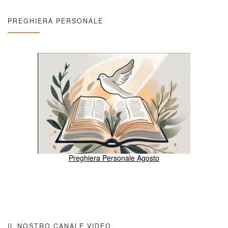
PREGHIERA PERSONALE
Preghiera Personale Agosto
IL NOSTRO CANALE VIDEO