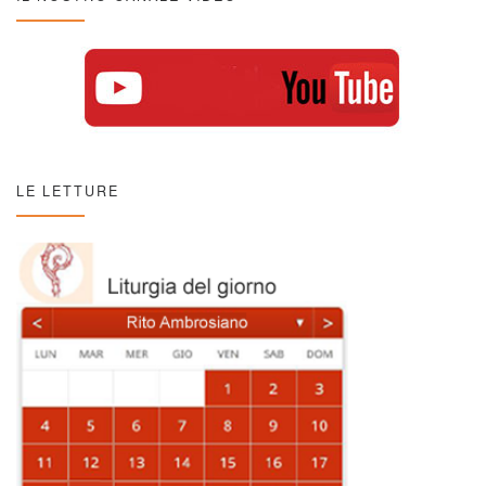
LE LETTURE