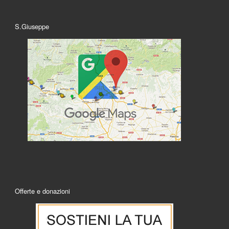
S.Giuseppe
Offerte e donazioni