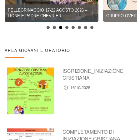
PELLEGRINAGGIO 17-22 AGOSTO 2026 –
LIONE E PADRE CHEVRIER
GRUPPO OVER 6
.
AREA GIOVANI E ORATORIO
ISCRIZIONE_INIZIAZIONE
CRISTIANA
16/10/2025
COMPLETAMENTO DI
INIZIAZIONE CRISTIANA