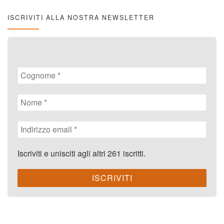
ISCRIVITI ALLA NOSTRA NEWSLETTER
Iscriviti e unisciti agli altri 261 iscritti.