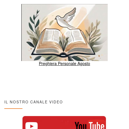
Preghiera Personale Agosto
IL NOSTRO CANALE VIDEO