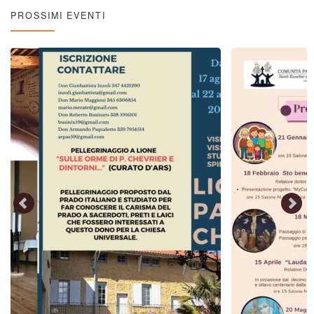
PROSSIMI EVENTI