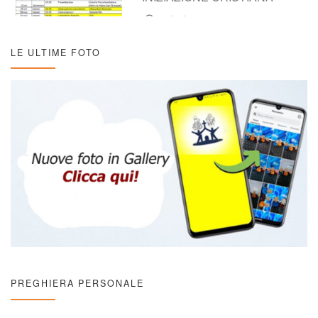
16/10/2025
LE ULTIME FOTO
PREGHIERA PERSONALE