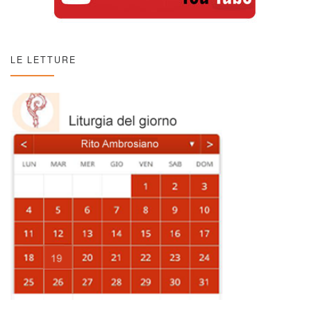
LE LETTURE