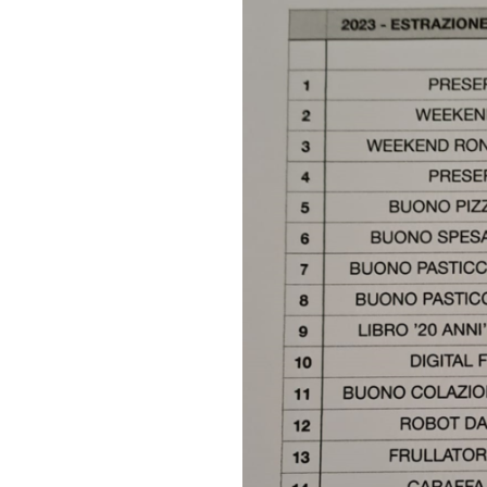
AIUTARE
Appuntamenti 2025 / 2026