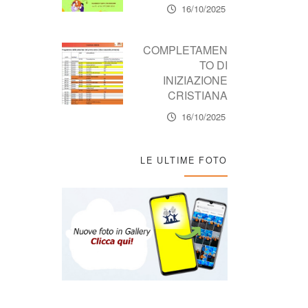
16/10/2025
COMPLETAMEN
TO DI
INIZIAZIONE
CRISTIANA
16/10/2025
LE ULTIME FOTO