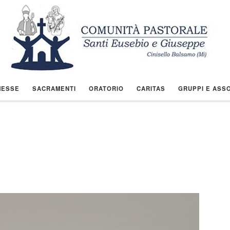
MESSE
SACRAMENTI
ORATORIO
CARITAS
GRUPPI E ASSO