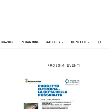
Sear
CIAZIONI
IN CAMMINO
GALLERY
CONTATTI
PROSSIMI EVENTI