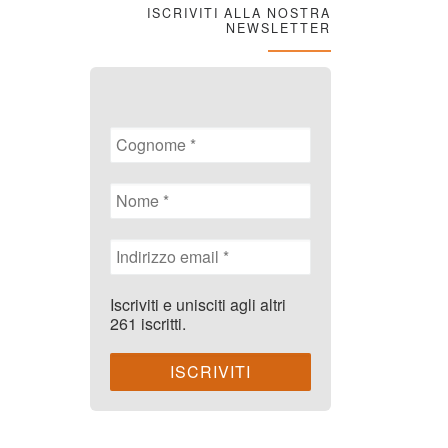
ISCRIVITI ALLA NOSTRA
NEWSLETTER
Iscriviti e unisciti agli altri
261 iscritti.