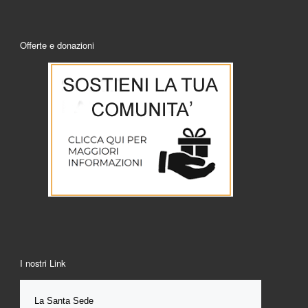
Offerte e donazioni
I nostri Link
La Santa 
Sede 