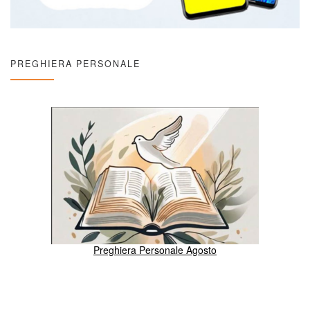
PREGHIERA PERSONALE
Preghiera Personale Agosto