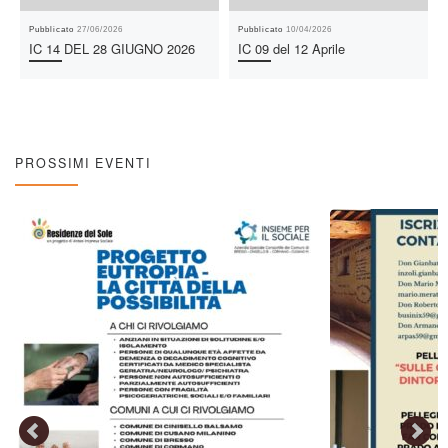
Pubblicato
27/06/2026
Pubblicato
10/04/2026
IC 14 DEL 28 GIUGNO 2026
IC 09 del 12 Aprile
PROSSIMI EVENTI