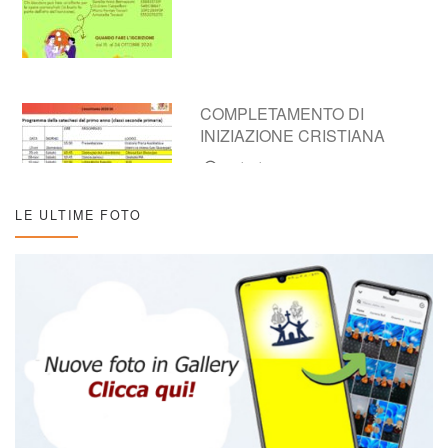
COMPLETAMENTO DI
INIZIAZIONE CRISTIANA
16/10/2025
LE ULTIME FOTO