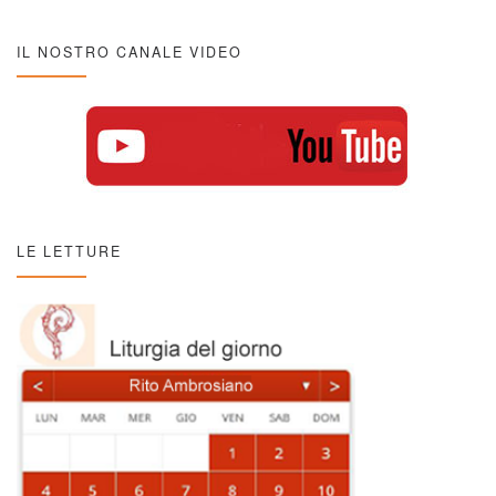
IL NOSTRO CANALE VIDEO
LE LETTURE