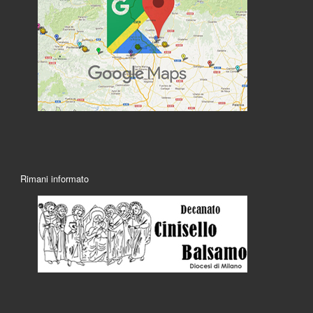
Rimani informato